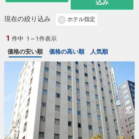
込み
現在の絞り込み
ホテル指定
1
件中
1～1件表示
価格の安い順
価格の高い順
人気順