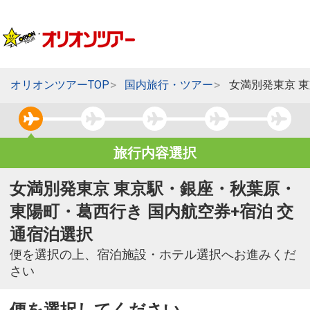
オリオンツアーTOP
国内旅行・ツアー
女満別発東京 
旅行内容選択
女満別発東京 東京駅・銀座・秋葉原・
東陽町・葛西行き 国内航空券+宿泊 交
通宿泊選択
便を選択の上、宿泊施設・ホテル選択へお進みくだ
さい