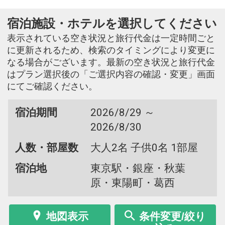
宿泊施設・ホテルを選択してください
表示されている空き状況と旅行代金は一定時間ごと
に更新されるため、検索のタイミングにより変更に
なる場合がございます。最新の空き状況と旅行代金
はプラン選択後の「ご選択内容の確認・変更」画面
にてご確認ください。
宿泊期間
2026/8/29 ～
2026/8/30
人数・部屋数
大人2名 子供0名 1部屋
宿泊地
東京駅・銀座・秋葉
原・東陽町・葛西
地図表示
条件変更/絞り