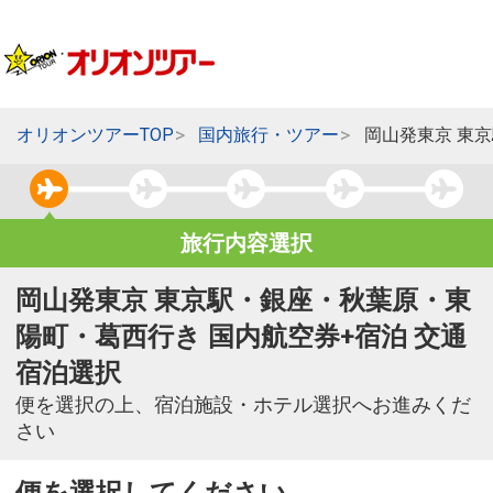
オリオンツアーTOP
国内旅行・ツアー
岡山発東京 東
旅行内容選択
岡山発東京 東京駅・銀座・秋葉原・東
陽町・葛西行き 国内航空券+宿泊 交通
宿泊選択
便を選択の上、宿泊施設・ホテル選択へお進みくだ
さい