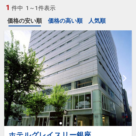
1
件中
1～1件表示
価格の安い順
価格の高い順
人気順
ホテルグレイスリー銀座