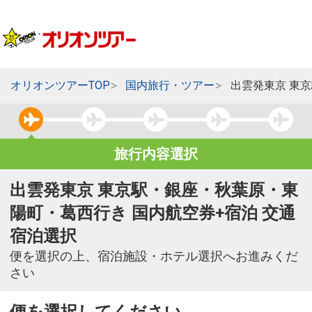
オリオンツアーTOP
国内旅行・ツアー
出雲発東京 東
旅行内容選択
出雲発東京 東京駅・銀座・秋葉原・東
陽町・葛西行き 国内航空券+宿泊 交通
宿泊選択
便を選択の上、宿泊施設・ホテル選択へお進みくだ
さい