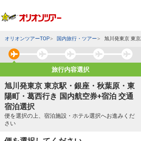
オリオンツアーTOP
国内旅行・ツアー
旭川発東京 東
旅行内容選択
旭川発東京 東京駅・銀座・秋葉原・東
陽町・葛西行き 国内航空券+宿泊 交通
宿泊選択
便を選択の上、宿泊施設・ホテル選択へお進みくだ
さい