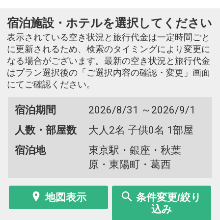
宿泊施設・ホテルを選択してください
表示されている空き状況と旅行代金は一定時間ごと
に更新されるため、検索のタイミングにより変更に
なる場合がございます。最新の空き状況と旅行代金
はプラン選択後の「ご選択内容の確認・変更」画面
にてご確認ください。
宿泊期間
2026/8/31 ～2026/9/1
人数・部屋数
大人2名 子供0名 1部屋
宿泊地
東京駅・銀座・秋葉
原・東陽町・葛西
地図表示
条件変更/絞り
込み