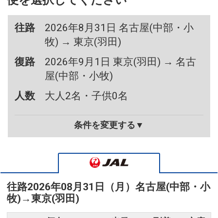
便を選択してください
往路
2026年8月31日 名古屋(中部・小
牧) → 東京(羽田)
復路
2026年9月1日 東京(羽田) → 名古
屋(中部・小牧)
人数
大人2名・子供0名
条件を変更する▼
往路
2026年08月31日（月）
名古屋(中部・小
牧)
→
東京(羽田)