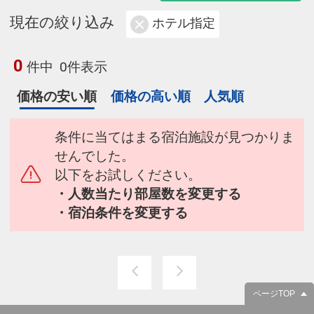
現在の絞り込み
ホテル指定
0
件中
0件表示
価格の安い順
価格の高い順
人気順
条件に当てはまる宿泊施設が見つかりま
せんでした。
以下をお試しください。
・人数当たり部屋数を変更する
・宿泊条件を変更する
ページTOP