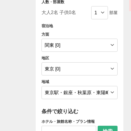
人数・部屋数
部屋
宿泊地
方面
地区
地域
条件で絞り込む
ホテル・旅館名称・プラン情報