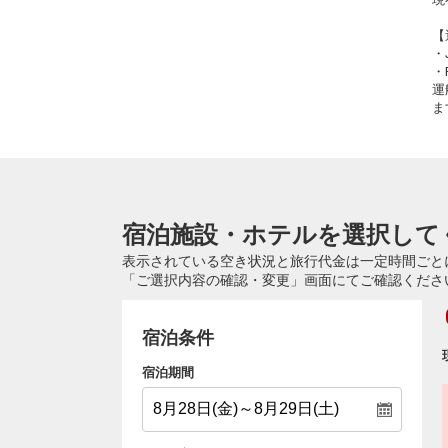
【
・
・
運
ま
宿泊施設・ホテルを選択して
表示されている空き状況と旅行代金は一定時間ごと
「ご選択内容の確認・変更」画面にてご確認くださ
宿泊条件
宿泊期間