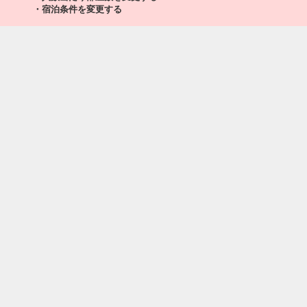
・宿泊条件を変更する