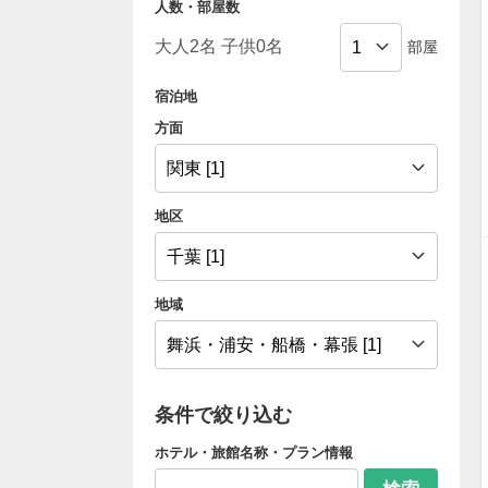
人数・部屋数
部屋
宿泊地
方面
地区
地域
条件で絞り込む
ホテル・旅館名称・プラン情報