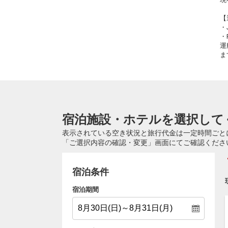
【
・
・
運
ま
宿泊施設・ホテルを選択して
表示されている空き状況と旅行代金は一定時間ごと
「ご選択内容の確認・変更」画面にてご確認くださ
宿泊条件
宿泊期間