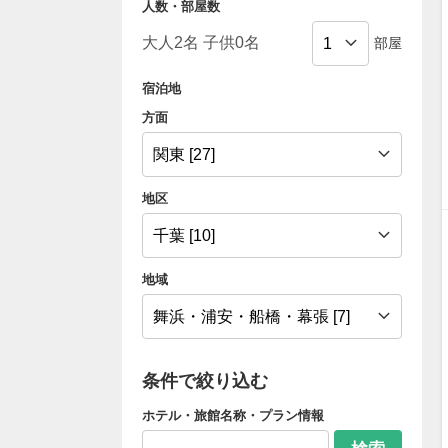
人数・部屋数
部屋
宿泊地
方面
地区
地域
条件で絞り込む
ホテル・旅館名称・プラン情報