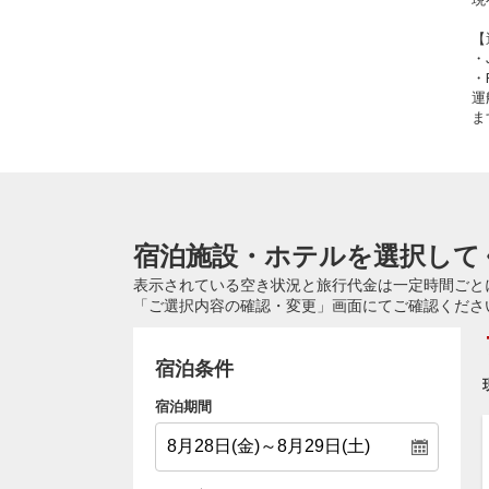
【
・
・
運
ま
宿泊施設・ホテルを選択して
表示されている空き状況と旅行代金は一定時間ごと
「ご選択内容の確認・変更」画面にてご確認くださ
宿泊条件
宿泊期間