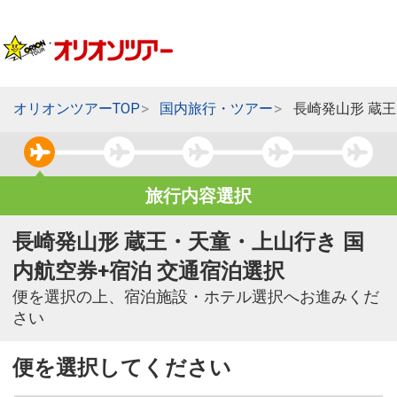
オリオンツアーTOP
国内旅行・ツアー
長崎発山形 蔵
旅行内容選択
長崎発山形 蔵王・天童・上山行き 国
内航空券+宿泊 交通宿泊選択
便を選択の上、宿泊施設・ホテル選択へお進みくだ
さい
便を選択してください