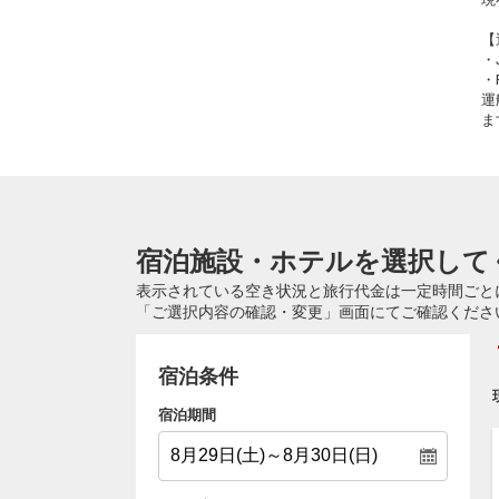
【
・
・
運
ま
宿泊施設・ホテルを選択して
表示されている空き状況と旅行代金は一定時間ごと
「ご選択内容の確認・変更」画面にてご確認くださ
宿泊条件
宿泊期間