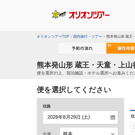
オリオンツアーTOP
国内旅行・ツアー
熊本発山形 蔵王
熊本発山形 蔵王・天童・上山
便を選択の上、宿泊施設・ホテル選択へお進みくだ
便を選択してください
往路
往
出発