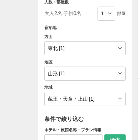
人数・部屋数
部屋
宿泊地
方面
地区
地域
条件で絞り込む
ホテル・旅館名称・プラン情報