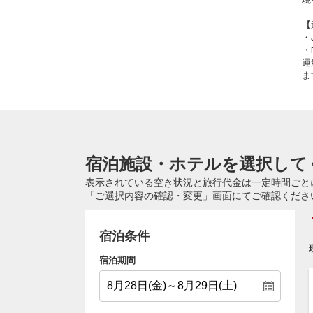
【
・
・
運
ま
宿泊施設・ホテルを選択して
表示されている空き状況と旅行代金は一定時間ごと
「ご選択内容の確認・変更」画面にてご確認くださ
宿泊条件
宿泊期間