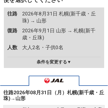
便を選択してください
往路
2026年8月31日 札幌(新千歳・丘
珠) → 山形
復路
2026年9月1日 山形 → 札幌(新千
歳・丘珠)
人数
大人2名・子供0名
条件を変更する▼
往路
2026年08月31日（月）
札幌(新千歳・丘
珠)
→
山形