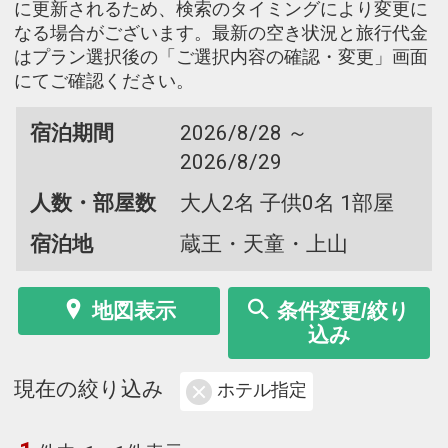
に更新されるため、検索のタイミングにより変更に
なる場合がございます。最新の空き状況と旅行代金
はプラン選択後の「ご選択内容の確認・変更」画面
にてご確認ください。
宿泊期間
2026/8/28 ～
2026/8/29
人数・部屋数
大人2名 子供0名 1部屋
宿泊地
蔵王・天童・上山
地図表示
条件変更/絞り
込み
現在の絞り込み
ホテル指定