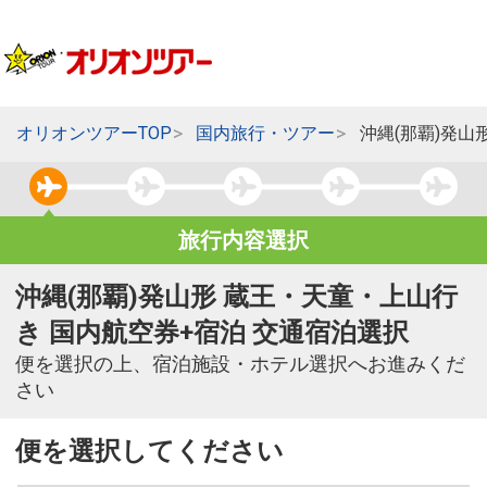
オリオンツアーTOP
国内旅行・ツアー
沖縄(那覇)発山
旅行内容選択
沖縄(那覇)発山形 蔵王・天童・上山行
き 国内航空券+宿泊 交通宿泊選択
便を選択の上、宿泊施設・ホテル選択へお進みくだ
さい
便を選択してください