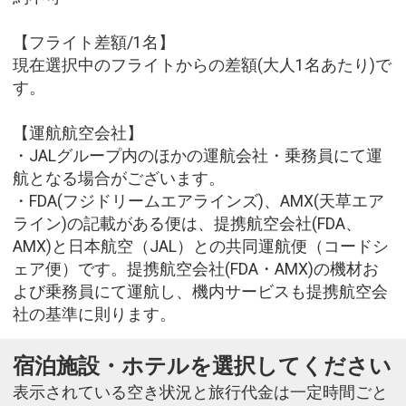
【フライト差額/1名】
現在選択中のフライトからの差額(大人1名あたり)で
す。
【運航航空会社】
・JALグループ内のほかの運航会社・乗務員にて運
航となる場合がございます。
・FDA(フジドリームエアラインズ)、AMX(天草エア
ライン)の記載がある便は、提携航空会社(FDA、
AMX)と日本航空（JAL）との共同運航便（コードシ
ェア便）です。提携航空会社(FDA・AMX)の機材お
よび乗務員にて運航し、機内サービスも提携航空会
社の基準に則ります。
宿泊施設・ホテルを選択してください
表示されている空き状況と旅行代金は一定時間ごと