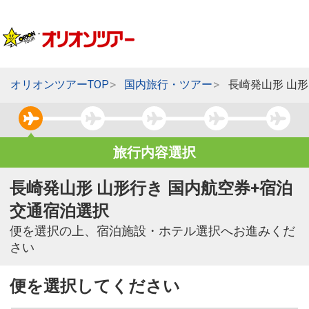
オリオンツアーTOP
国内旅行・ツアー
長崎発山形 山
旅行内容選択
長崎発山形 山形行き 国内航空券+宿泊
交通宿泊選択
便を選択の上、宿泊施設・ホテル選択へお進みくだ
さい
便を選択してください