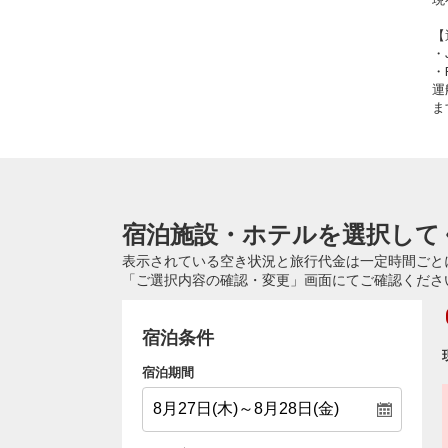
【
・
・
運
ま
宿泊施設・ホテルを選択して
表示されている空き状況と旅行代金は一定時間ごと
「ご選択内容の確認・変更」画面にてご確認くださ
宿泊条件
宿泊期間