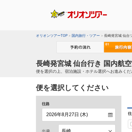
オリオンツアーTOP
国内旅行・ツアー
長崎発宮城 仙台
長崎発宮城 仙台行き 国内航空
便を選択の上、宿泊施設・ホテル選択へお進みくだ
便を選択してください
往路
往
出発