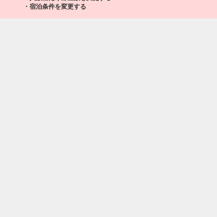
・宿泊条件を変更する