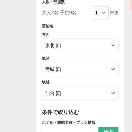
人数・部屋数
部屋
宿泊地
方面
地区
地域
条件で絞り込む
ホテル・旅館名称・プラン情報