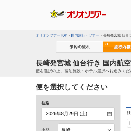
オリオンツアーTOP
国内旅行・ツアー
長崎発宮城 仙台
長崎発宮城 仙台行き 国内航空
便を選択の上、宿泊施設・ホテル選択へお進みくだ
便を選択してください
往路
往
出発