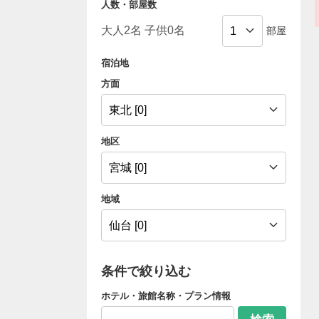
人数・部屋数
部屋
宿泊地
方面
地区
地域
条件で絞り込む
ホテル・旅館名称・プラン情報