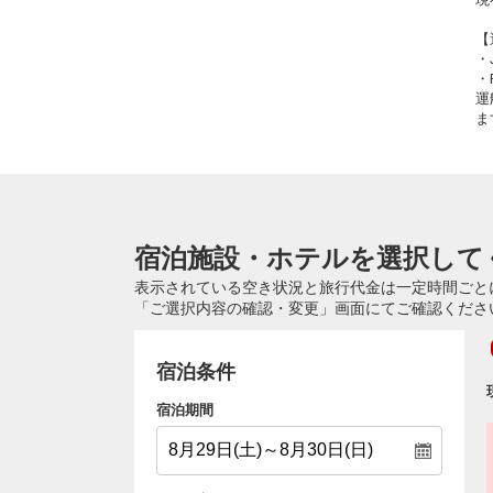
【
・
・
運
ま
宿泊施設・ホテルを選択して
表示されている空き状況と旅行代金は一定時間ごと
「ご選択内容の確認・変更」画面にてご確認くださ
宿泊条件
宿泊期間