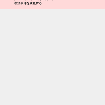
・宿泊条件を変更する