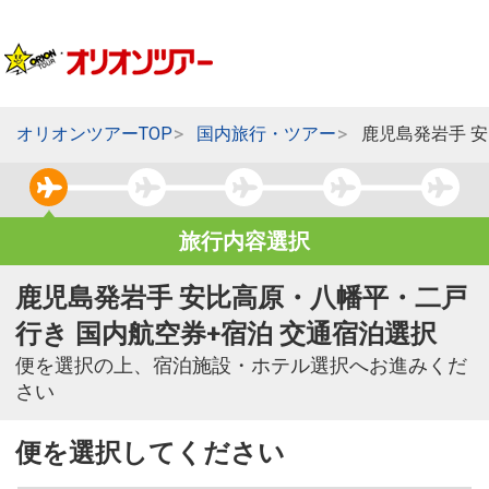
オリオンツアーTOP
国内旅行・ツアー
鹿児島発岩手 
旅行内容選択
鹿児島発岩手 安比高原・八幡平・二戸
行き 国内航空券+宿泊 交通宿泊選択
便を選択の上、宿泊施設・ホテル選択へお進みくだ
さい
便を選択してください