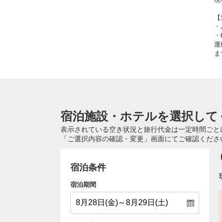
【
・
・
運
ま
宿泊施設・ホテルを選択して
表示されている空き状況と旅行代金は一定時間ごと
「ご選択内容の確認・変更」画面にてご確認くださ
宿泊条件
宿泊期間