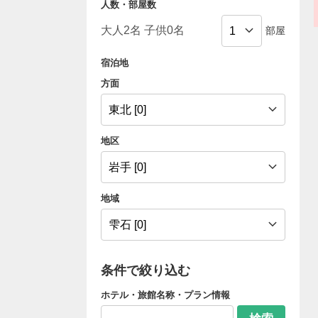
人数・部屋数
部屋
宿泊地
方面
地区
地域
条件で絞り込む
ホテル・旅館名称・プラン情報