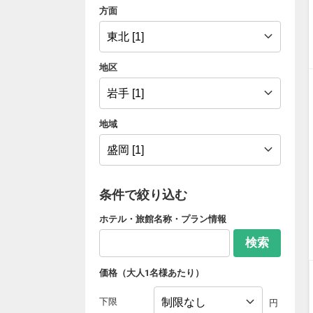
方面
地区
地域
条件で絞り込む
ホテル・旅館名称・プラン情報
検索
価格（大人1名様あたり）
下限
円