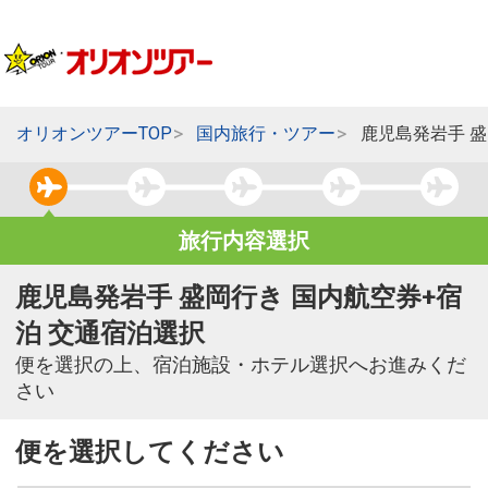
オリオンツアーTOP
国内旅行・ツアー
鹿児島発岩手 
旅行内容選択
鹿児島発岩手 盛岡行き 国内航空券+宿
泊 交通宿泊選択
便を選択の上、宿泊施設・ホテル選択へお進みくだ
さい
便を選択してください