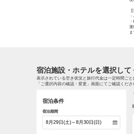
【
・
・
運
ま
宿泊施設・ホテルを選択して
表示されている空き状況と旅行代金は一定時間ごと
「ご選択内容の確認・変更」画面にてご確認くださ
宿泊条件
宿泊期間