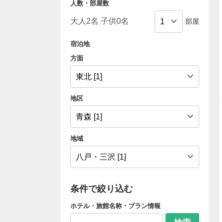
人数・部屋数
部屋
宿泊地
方面
地区
地域
条件で絞り込む
ホテル・旅館名称・プラン情報