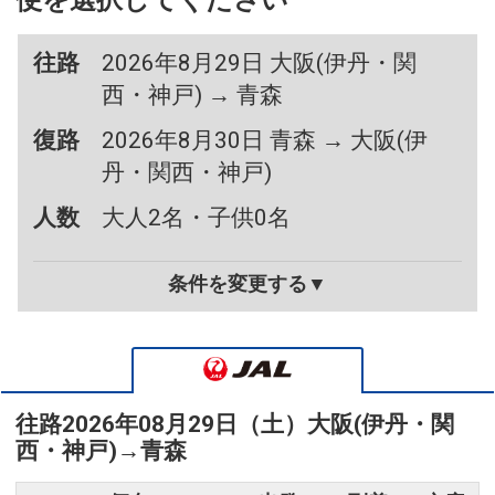
便を選択してください
往路
2026年8月29日 大阪(伊丹・関
西・神戸) → 青森
復路
2026年8月30日 青森 → 大阪(伊
丹・関西・神戸)
人数
大人2名・子供0名
条件を変更する▼
往路
2026年08月29日（土）
大阪(伊丹・関
西・神戸)
→
青森