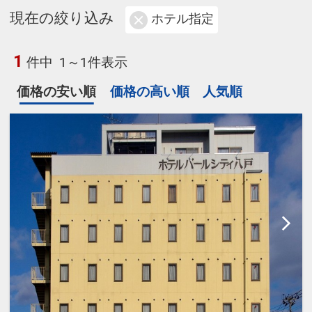
現在の絞り込み
ホテル指定
1
件中
1～1件表示
価格の安い順
価格の高い順
人気順