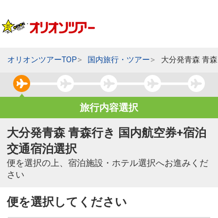
オリオンツアーTOP
国内旅行・ツアー
大分発青森 青
旅行内容選択
大分発青森 青森行き 国内航空券+宿泊
交通宿泊選択
便を選択の上、宿泊施設・ホテル選択へお進みくだ
さい
便を選択してください