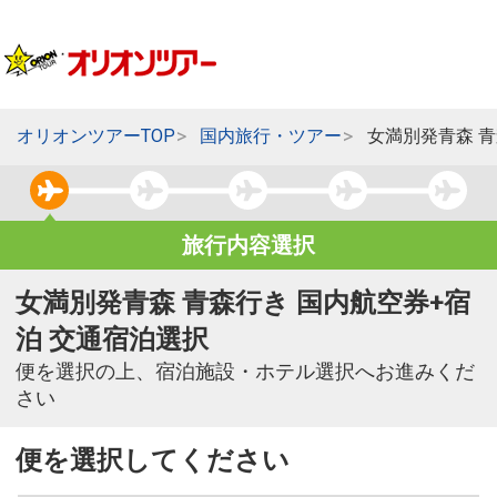
オリオンツアーTOP
国内旅行・ツアー
女満別発青森 
旅行内容選択
女満別発青森 青森行き 国内航空券+宿
泊 交通宿泊選択
便を選択の上、宿泊施設・ホテル選択へお進みくだ
さい
便を選択してください