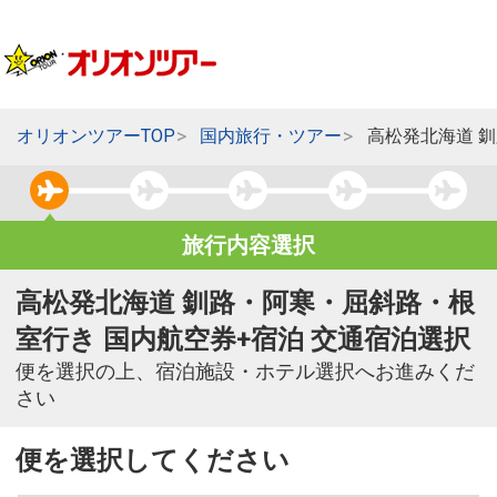
オリオンツアーTOP
国内旅行・ツアー
高松発北海道 
旅行内容選択
高松発北海道 釧路・阿寒・屈斜路・根
室行き 国内航空券+宿泊 交通宿泊選択
便を選択の上、宿泊施設・ホテル選択へお進みくだ
さい
便を選択してください