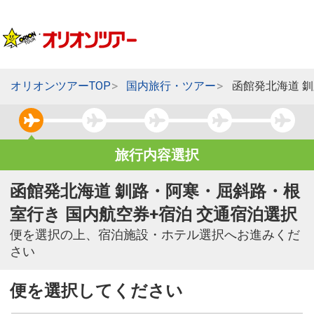
オリオンツアーTOP
国内旅行・ツアー
函館発北海道 
旅行内容選択
函館発北海道 釧路・阿寒・屈斜路・根
室行き 国内航空券+宿泊 交通宿泊選択
便を選択の上、宿泊施設・ホテル選択へお進みくだ
さい
便を選択してください