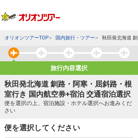
オリオンツアーTOP
国内旅行・ツアー
秋田発北海道 
旅行内容選択
秋田発北海道 釧路・阿寒・屈斜路・根
室行き 国内航空券+宿泊 交通宿泊選択
便を選択の上、宿泊施設・ホテル選択へお進みくだ
さい
便を選択してください