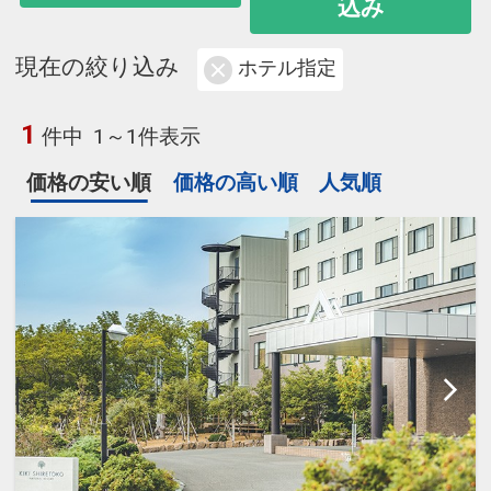
込み
現在の絞り込み
ホテル指定
1
件中
1～1件表示
価格の安い順
価格の高い順
人気順