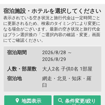
宿泊施設・ホテルを選択してください
表示されている空き状況と旅行代金は一定時間ごと
に更新されるため、検索のタイミングにより変更に
なる場合がございます。最新の空き状況と旅行代金
はプラン選択後の「ご選択内容の確認・変更」画面
にてご確認ください。
宿泊期間
2026/8/28 ～
2026/8/29
人数・部屋数
大人2名 子供0名 1部屋
宿泊地
網走・北見・知床・羅
臼
地図表示
条件変更/絞り