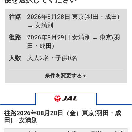
便を選択してください
往路
2026年8月28日 東京(羽田・成田)
→ 女満別
復路
2026年8月29日 女満別 → 東京(羽
田・成田)
人数
大人2名・子供0名
条件を変更する▼
往路
2026年08月28日（金）
東京(羽田・成
田)
→
女満別