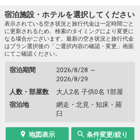
宿泊施設・ホテルを選択してください
表示されている空き状況と旅行代金は一定時間ごと
に更新されるため、検索のタイミングにより変更に
なる場合がございます。最新の空き状況と旅行代金
はプラン選択後の「ご選択内容の確認・変更」画面
にてご確認ください。
宿泊期間
2026/8/28 ～
2026/8/29
人数・部屋数
大人2名 子供0名 1部屋
宿泊地
網走・北見・知床・羅
臼
地図表示
条件変更/絞り