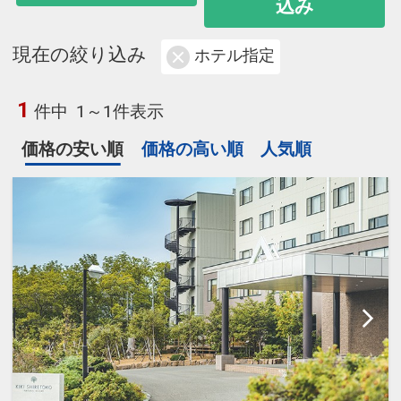
込み
現在の絞り込み
ホテル指定
1
件中
1～1件表示
価格の安い順
価格の高い順
人気順