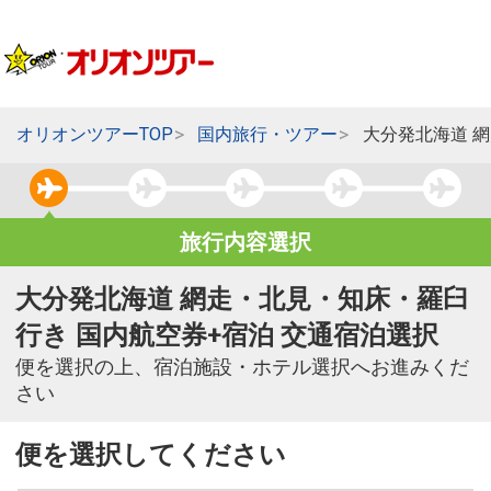
オリオンツアーTOP
国内旅行・ツアー
大分発北海道 
旅行内容選択
大分発北海道 網走・北見・知床・羅臼
行き 国内航空券+宿泊 交通宿泊選択
便を選択の上、宿泊施設・ホテル選択へお進みくだ
さい
便を選択してください