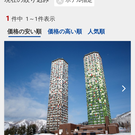
ホテル指定
1
件中
1～1件表示
価格の安い順
価格の高い順
人気順