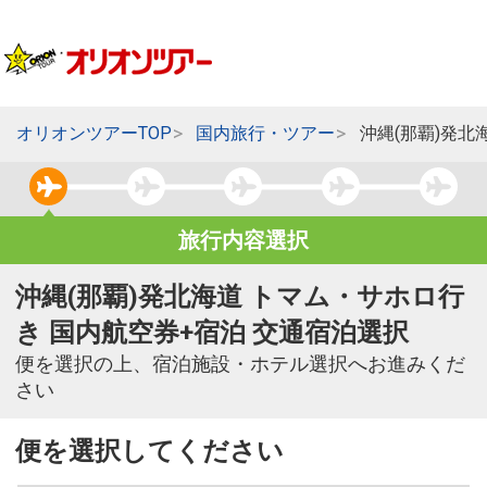
オリオンツアーTOP
国内旅行・ツアー
沖縄(那覇)発北
旅行内容選択
沖縄(那覇)発北海道 トマム・サホロ行
き 国内航空券+宿泊 交通宿泊選択
便を選択の上、宿泊施設・ホテル選択へお進みくだ
さい
便を選択してください