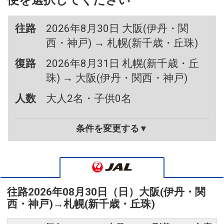
便を選択してください
往路
2026年8月30日 大阪(伊丹・関
西・神戸) → 札幌(新千歳・丘珠)
復路
2026年8月31日 札幌(新千歳・丘
珠) → 大阪(伊丹・関西・神戸)
人数
大人2名・子供0名
条件を変更する▼
往路
2026年08月30日（日）
大阪(伊丹・関
西・神戸)
→
札幌(新千歳・丘珠)