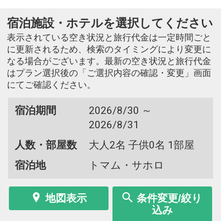
宿泊施設・ホテルを選択してください
表示されている空き状況と旅行代金は一定時間ごと
に更新されるため、検索のタイミングにより変更に
なる場合がございます。最新の空き状況と旅行代金
はプラン選択後の「ご選択内容の確認・変更」画面
にてご確認ください。
宿泊期間
2026/8/30 ～
2026/8/31
人数・部屋数
大人2名 子供0名 1部屋
宿泊地
トマム・サホロ
地図表示
条件変更/絞り
込み