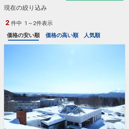
現在の絞り込み
2
件中
1～2件表示
価格の安い順
価格の高い順
人気順