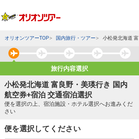
オリオンツアーTOP
国内旅行・ツアー
小松発北海道 
旅行内容選択
小松発北海道 富良野・美瑛行き 国内
航空券+宿泊 交通宿泊選択
便を選択の上、宿泊施設・ホテル選択へお進みくだ
さい
便を選択してください