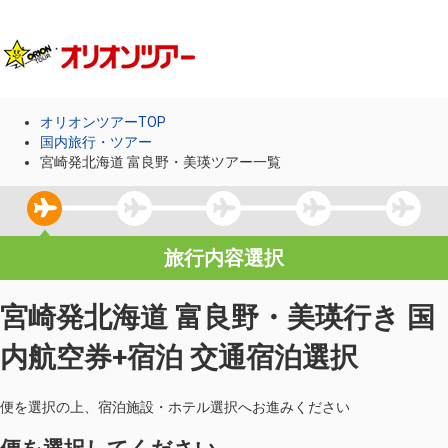
オリオンツアーTOP
国内旅行・ツアー
宮崎発北海道 富良野・美瑛ツアー一覧
旅行内容選択
宮崎発北海道 富良野・美瑛行き 国
内航空券+宿泊 交通宿泊選択
便を選択の上、宿泊施設・ホテル選択へお進みください