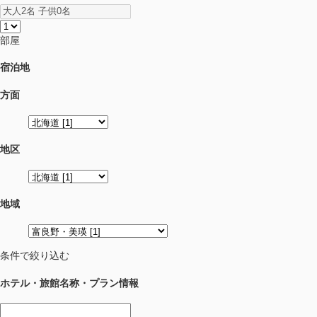
部屋
宿泊地
方面
地区
地域
条件で絞り込む
ホテル・旅館名称・プラン情報