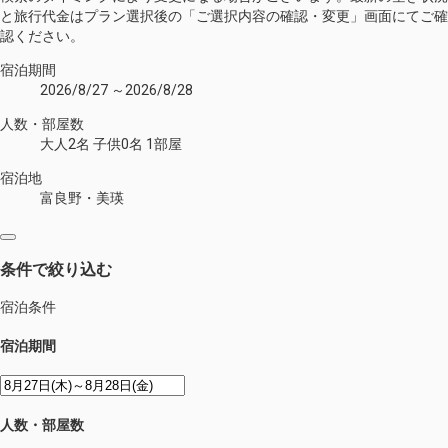
と旅行代金はプラン選択後の「ご選択内容の確認・変更」画面にてご確
認ください。
宿泊期間
2026/8/27 ～2026/8/28
人数・部屋数
大人2名 子供0名 1部屋
宿泊地
富良野・美瑛
条件で絞り込む
宿泊条件
宿泊期間
人数・部屋数