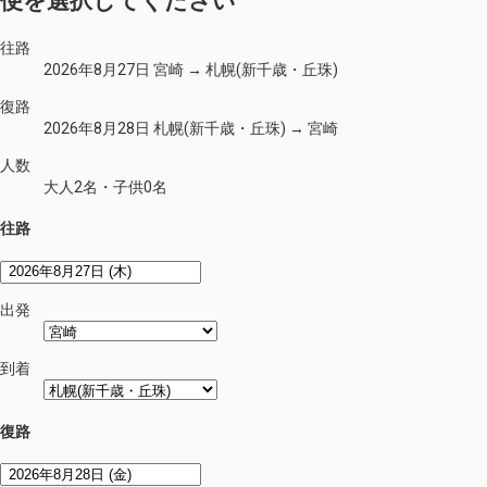
便を選択してください
往路
2026年8月27日 宮崎 → 札幌(新千歳・丘珠)
復路
2026年8月28日 札幌(新千歳・丘珠) → 宮崎
人数
大人2名・子供0名
往路
出発
到着
復路