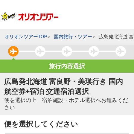
オリオンツアーTOP
国内旅行・ツアー
広島発北海道 
旅行内容選択
広島発北海道 富良野・美瑛行き 国内
航空券+宿泊 交通宿泊選択
便を選択の上、宿泊施設・ホテル選択へお進みくだ
さい
便を選択してください