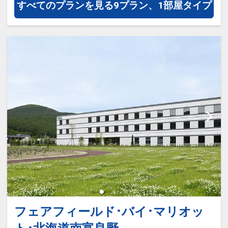
すべてのプランを見る
9プラン、1部屋タイプ
フェアフィールド･バイ･マリオッ