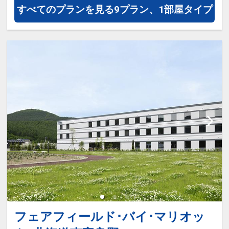
すべてのプランを見る
9プラン、1部屋タイプ
フェアフィールド･バイ･マリオッ