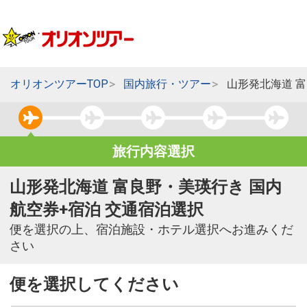
オリオンツアーTOP
国内旅行・ツアー
山形発北海道 
旅行内容選択
山形発北海道 富良野・美瑛行き 国内
航空券+宿泊 交通宿泊選択
便を選択の上、宿泊施設・ホテル選択へお進みくだ
さい
便を選択してください