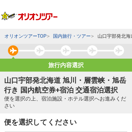
オリオンツアーTOP
国内旅行・ツアー
山口宇部発北海
旅行内容選択
山口宇部発北海道 旭川・層雲峡・旭岳
行き 国内航空券+宿泊 交通宿泊選択
便を選択の上、宿泊施設・ホテル選択へお進みくだ
さい
便を選択してください