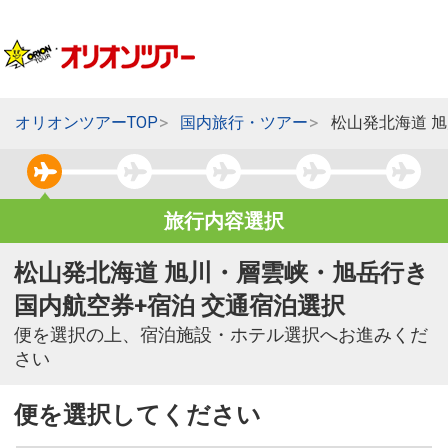
オリオンツアーTOP
国内旅行・ツアー
松山発北海道 
旅行内容選択
松山発北海道 旭川・層雲峡・旭岳行き
国内航空券+宿泊 交通宿泊選択
便を選択の上、宿泊施設・ホテル選択へお進みくだ
さい
便を選択してください