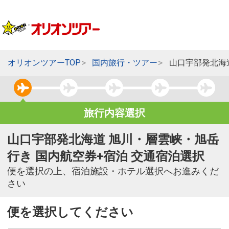
オリオンツアーTOP
国内旅行・ツアー
山口宇部発北海
旅行内容選択
山口宇部発北海道 旭川・層雲峡・旭岳
行き 国内航空券+宿泊 交通宿泊選択
便を選択の上、宿泊施設・ホテル選択へお進みくだ
さい
便を選択してください