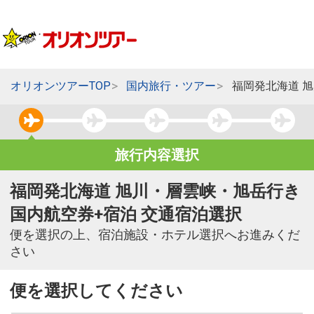
オリオンツアーTOP
国内旅行・ツアー
福岡発北海道 
旅行内容選択
福岡発北海道 旭川・層雲峡・旭岳行き
国内航空券+宿泊 交通宿泊選択
便を選択の上、宿泊施設・ホテル選択へお進みくだ
さい
便を選択してください