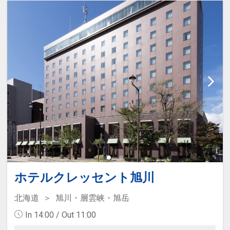
ホテルクレッセント旭川
北海道
旭川・層雲峡・旭岳
In 14:00 / Out 11:00