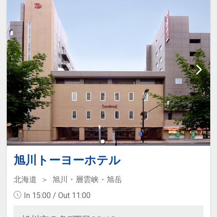
旭川トーヨーホテル
北海道
旭川・層雲峡・旭岳
In 15:00 / Out 11:00