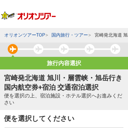
オリオンツアーTOP
国内旅行・ツアー
宮崎発北海道 
旅行内容選択
宮崎発北海道 旭川・層雲峡・旭岳行き
国内航空券+宿泊 交通宿泊選択
便を選択の上、宿泊施設・ホテル選択へお進みくだ
さい
便を選択してください