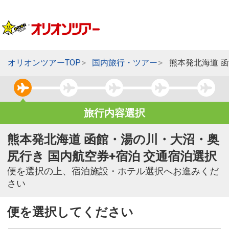
オリオンツアーTOP
国内旅行・ツアー
熊本発北海道 
旅行内容選択
熊本発北海道 函館・湯の川・大沼・奥
尻行き 国内航空券+宿泊 交通宿泊選択
便を選択の上、宿泊施設・ホテル選択へお進みくだ
さい
便を選択してください