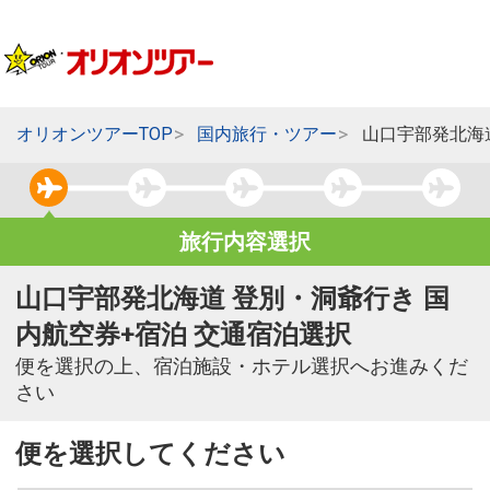
オリオンツアーTOP
国内旅行・ツアー
山口宇部発北海
旅行内容選択
山口宇部発北海道 登別・洞爺行き 国
内航空券+宿泊 交通宿泊選択
便を選択の上、宿泊施設・ホテル選択へお進みくだ
さい
便を選択してください