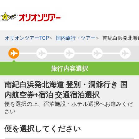
オリオンツアーTOP
国内旅行・ツアー
南紀白浜発北海
旅行内容選択
南紀白浜発北海道 登別・洞爺行き 国
内航空券+宿泊 交通宿泊選択
便を選択の上、宿泊施設・ホテル選択へお進みくだ
さい
便を選択してください