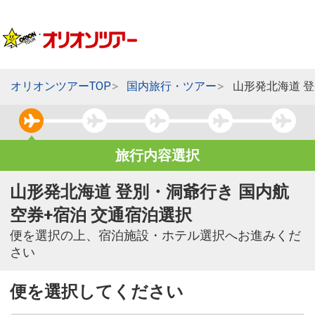
オリオンツアーTOP
国内旅行・ツアー
山形発北海道 
旅行内容選択
山形発北海道 登別・洞爺行き 国内航
空券+宿泊 交通宿泊選択
便を選択の上、宿泊施設・ホテル選択へお進みくだ
さい
便を選択してください