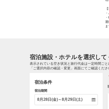
【
・
・
運
ま
宿泊施設・ホテルを選択して
表示されている空き状況と旅行代金は一定時間ごと
「ご選択内容の確認・変更」画面にてご確認くださ
宿泊条件
宿泊期間