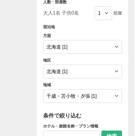
人数・部屋数
部屋
宿泊地
方面
地区
地域
条件で絞り込む
ホテル・旅館名称・プラン情報