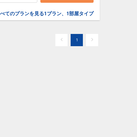
べてのプランを見る
1プラン、1部屋タイプ
1