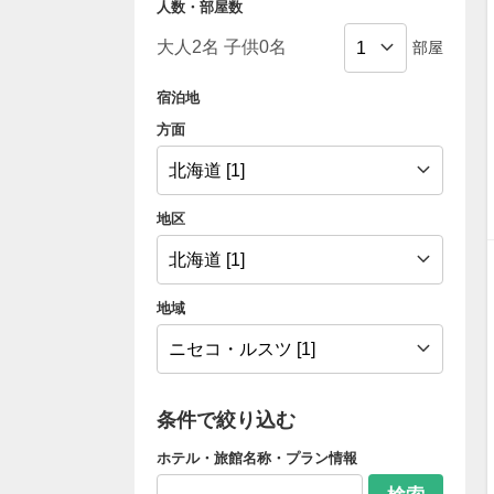
人数・部屋数
部屋
宿泊地
方面
地区
地域
条件で絞り込む
ホテル・旅館名称・プラン情報