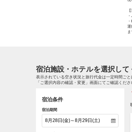
【
・
・
運
ま
宿泊施設・ホテルを選択して
表示されている空き状況と旅行代金は一定時間ごと
「ご選択内容の確認・変更」画面にてご確認くださ
宿泊条件
宿泊期間