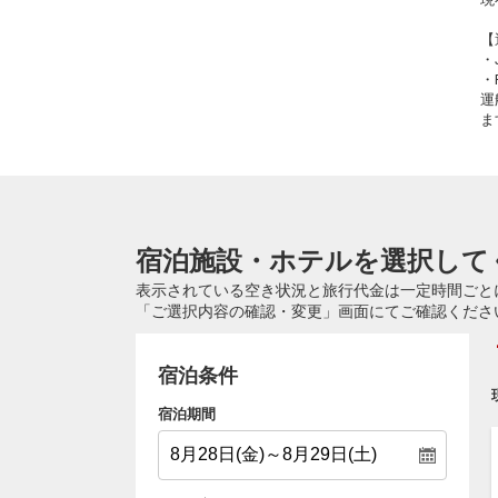
【
・
・
運
ま
宿泊施設・ホテルを選択して
表示されている空き状況と旅行代金は一定時間ごと
「ご選択内容の確認・変更」画面にてご確認くださ
宿泊条件
宿泊期間