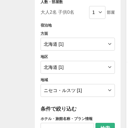
人数・部屋数
部屋
宿泊地
方面
地区
地域
条件で絞り込む
ホテル・旅館名称・プラン情報