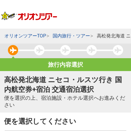
オリオンツアーTOP
国内旅行・ツアー
高松発北海道 
旅行内容選択
高松発北海道 ニセコ・ルスツ行き 国
内航空券+宿泊 交通宿泊選択
便を選択の上、宿泊施設・ホテル選択へお進みくだ
さい
便を選択してください